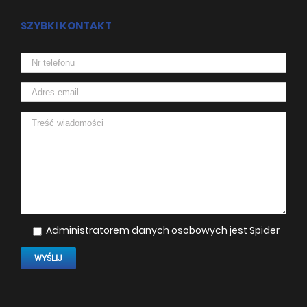
SZYBKI KONTAKT
Administratorem danych osobowych jest Spider