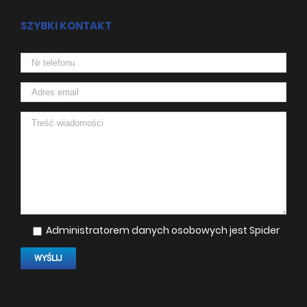
SZYBKI KONTAKT
Administratorem danych osobowych jest Spider